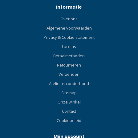
Informatie
Over ons
Algemene voorwaarden
Privacy & Cookie statement
Lucoins
Betaalmethoden
Retourneren
Verzenden
Atelier en onderhoud
Sitemap
Onze winkel
Contact
Cookiebeleid
Mijn account