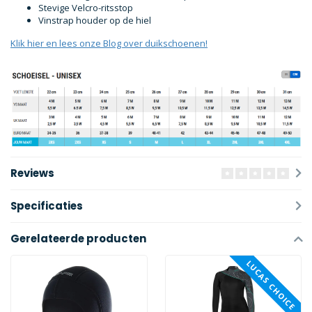
Stevige Velcro-ritsstop
Vinstrap houder op de hiel
Klik hier en lees onze Blog over duikschoenen!
Reviews
Specificaties
Gerelateerde producten
LUCAS CHOICE