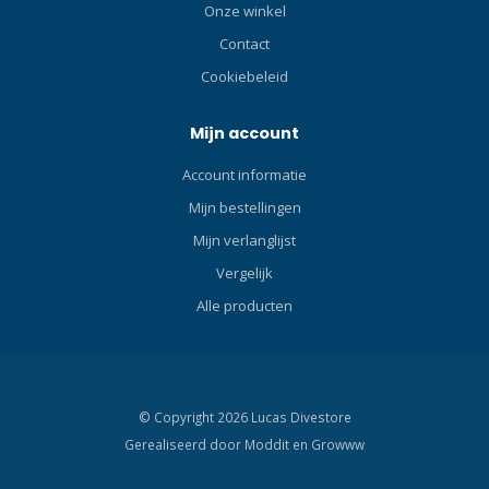
Onze winkel
Contact
Cookiebeleid
Mijn account
Account informatie
Mijn bestellingen
Mijn verlanglijst
Vergelijk
Alle producten
© Copyright 2026 Lucas Divestore
Gerealiseerd door
Moddit en
Growww