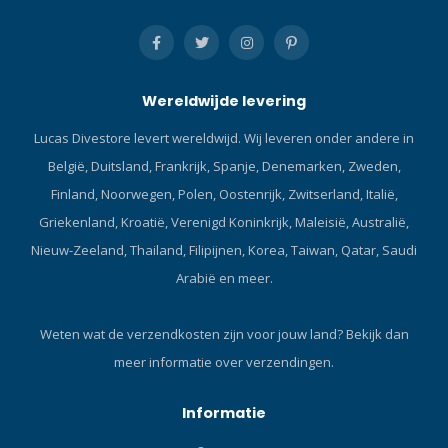
Wereldwijde levering
Lucas Divestore levert wereldwijd. Wij leveren onder andere in
België, Duitsland, Frankrijk, Spanje, Denemarken, Zweden,
Finland, Noorwegen, Polen, Oostenrijk, Zwitserland, Italië,
Griekenland, Kroatië, Verenigd Koninkrijk, Maleisië, Australië,
Nieuw-Zeeland, Thailand, Filipijnen, Korea, Taiwan, Qatar, Saudi
Arabië en meer.
Weten wat de verzendkosten zijn voor jouw land?
Bekijk dan
meer informatie over verzendingen.
Informatie