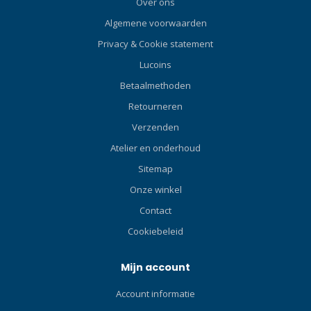
Over ons
Algemene voorwaarden
Privacy & Cookie statement
Lucoins
Betaalmethoden
Retourneren
Verzenden
Atelier en onderhoud
Sitemap
Onze winkel
Contact
Cookiebeleid
Mijn account
Account informatie