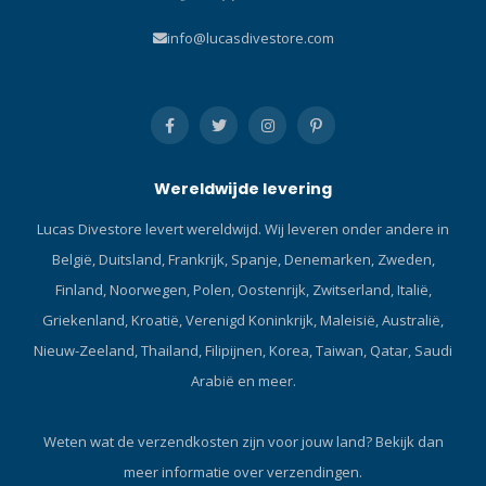
info@lucasdivestore.com
Wereldwijde levering
Lucas Divestore levert wereldwijd. Wij leveren onder andere in
België, Duitsland, Frankrijk, Spanje, Denemarken, Zweden,
Finland, Noorwegen, Polen, Oostenrijk, Zwitserland, Italië,
Griekenland, Kroatië, Verenigd Koninkrijk, Maleisië, Australië,
Nieuw-Zeeland, Thailand, Filipijnen, Korea, Taiwan, Qatar, Saudi
Arabië en meer.
Weten wat de verzendkosten zijn voor jouw land?
Bekijk dan
meer informatie over verzendingen.