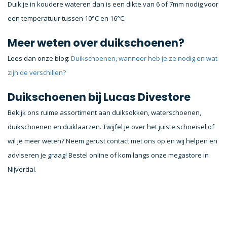
Duik je in koudere wateren dan is een dikte van 6 of 7mm nodig voor
een temperatuur tussen 10°C en 16°C.
Meer weten over duikschoenen?
Lees dan onze blog:
Duikschoenen, wanneer heb je ze nodig en wat
zijn de verschillen?
Duikschoenen bij Lucas Divestore
Bekijk ons ruime assortiment aan duiksokken, waterschoenen,
duikschoenen en duiklaarzen. Twijfel je over het juiste schoeisel of
wil je meer weten? Neem gerust contact met ons op en wij helpen en
adviseren je graag! Bestel online of kom langs onze megastore in
Nijverdal.