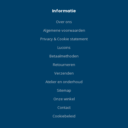
Informatie
Over ons
Algemene voorwaarden
Privacy & Cookie statement
Lucoins
Betaalmethoden
Retourneren
Verzenden
Atelier en onderhoud
Sitemap
Onze winkel
Contact
Cookiebeleid