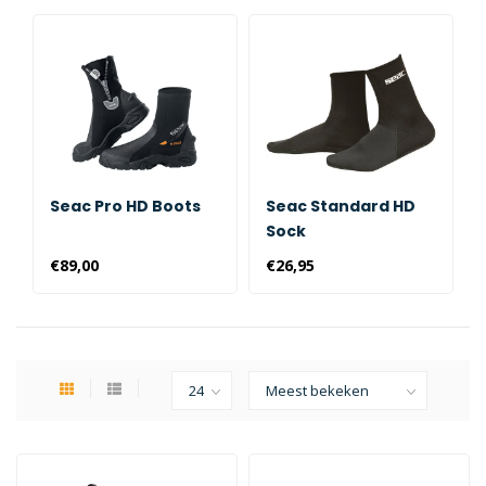
Seac Pro HD Boots
Seac Standard HD
Sock
€89,00
€26,95