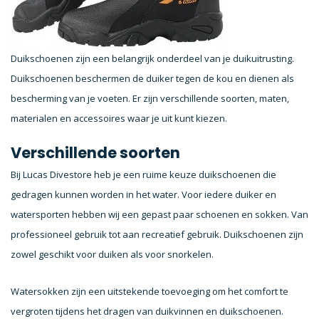
Duikschoenen zijn een belangrijk onderdeel van je duikuitrusting.
Duikschoenen beschermen de duiker tegen de kou en dienen als
bescherming van je voeten. Er zijn verschillende soorten, maten,
materialen en accessoires waar je uit kunt kiezen.
Verschillende soorten
Bij Lucas Divestore heb je een ruime keuze duikschoenen die
gedragen kunnen worden in het water. Voor iedere duiker en
watersporten hebben wij een gepast paar schoenen en sokken. Van
professioneel gebruik tot aan recreatief gebruik. Duikschoenen zijn
zowel geschikt voor duiken als voor snorkelen.
Watersokken zijn een uitstekende toevoeging om het comfort te
vergroten tijdens het dragen van duikvinnen en duikschoenen.