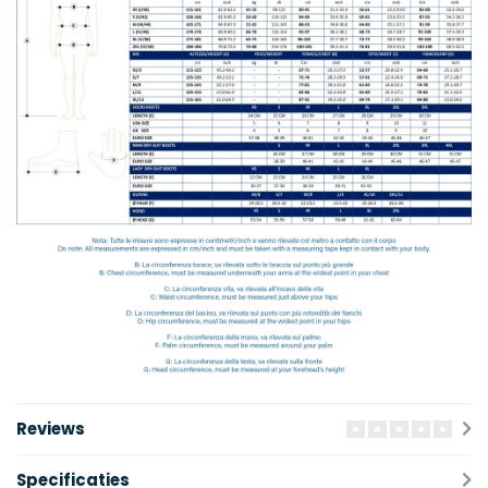
Reviews
Specificaties