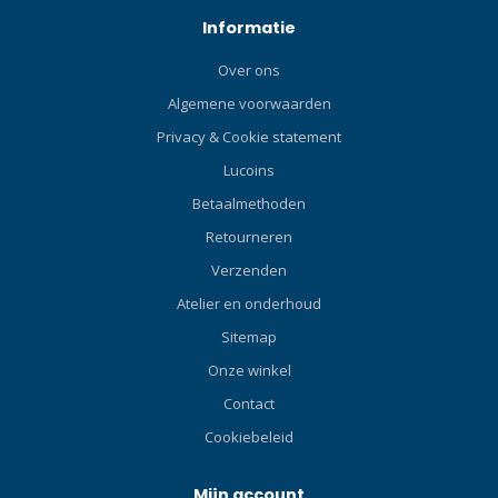
Informatie
Over ons
Algemene voorwaarden
Privacy & Cookie statement
Lucoins
Betaalmethoden
Retourneren
Verzenden
Atelier en onderhoud
Sitemap
Onze winkel
Contact
Cookiebeleid
Mijn account