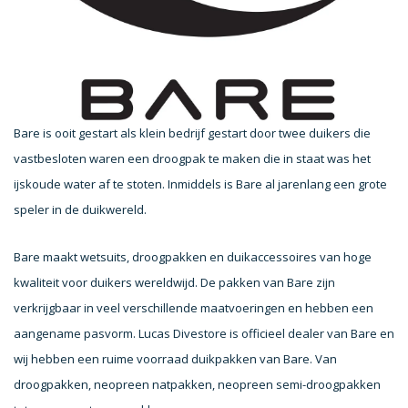
Bare is ooit gestart als klein bedrijf gestart door twee duikers die
vastbesloten waren een droogpak te maken die in staat was het
ijskoude water af te stoten. Inmiddels is Bare al jarenlang een grote
speler in de duikwereld.
Bare maakt wetsuits, droogpakken en duikaccessoires van hoge
kwaliteit voor duikers wereldwijd. De pakken van Bare zijn
verkrijgbaar in veel verschillende maatvoeringen en hebben een
aangename pasvorm. Lucas Divestore is officieel dealer van Bare en
wij hebben een ruime voorraad duikpakken van Bare. Van
droogpakken, neopreen natpakken, neopreen semi-droogpakken