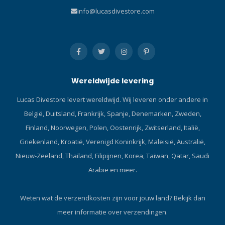
info@lucasdivestore.com
Wereldwijde levering
Lucas Divestore levert wereldwijd. Wij leveren onder andere in
België, Duitsland, Frankrijk, Spanje, Denemarken, Zweden,
Finland, Noorwegen, Polen, Oostenrijk, Zwitserland, Italië,
Griekenland, Kroatië, Verenigd Koninkrijk, Maleisië, Australië,
Nieuw-Zeeland, Thailand, Filipijnen, Korea, Taiwan, Qatar, Saudi
Arabië en meer.
Weten wat de verzendkosten zijn voor jouw land?
Bekijk dan
meer informatie over verzendingen.