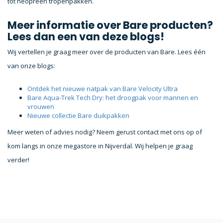
tot neopreen tropenpakken.
Meer informatie over Bare producten?
Lees dan een van deze blogs!
Wij vertellen je graag meer over de producten van Bare. Lees één
van onze blogs:
Ontdek het nieuwe natpak van Bare Velocity Ultra
Bare Aqua-Trek Tech Dry: het droogpak voor mannen en
vrouwen
Nieuwe collectie Bare duikpakken
Meer weten of advies nodig? Neem gerust contact met ons op of
kom langs in onze megastore in Nijverdal. Wij helpen je graag
verder!