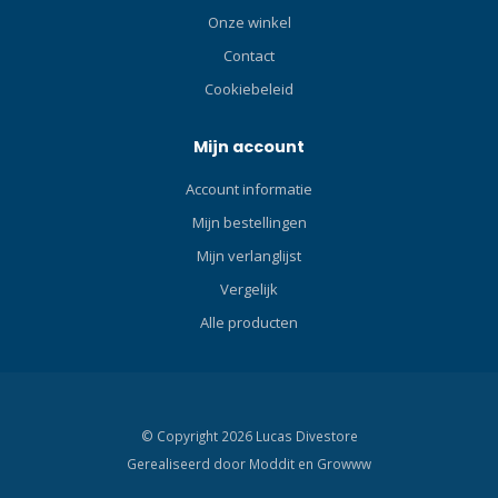
Onze winkel
Contact
Cookiebeleid
Mijn account
Account informatie
Mijn bestellingen
Mijn verlanglijst
Vergelijk
Alle producten
© Copyright 2026 Lucas Divestore
Gerealiseerd door
Moddit en
Growww