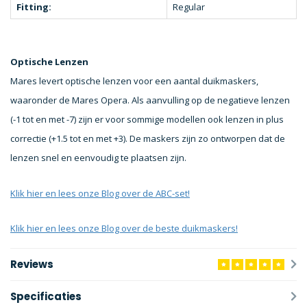
Fitting:
Regular
Optische Lenzen
Mares levert optische lenzen voor een aantal duikmaskers,
waaronder de Mares Opera. Als aanvulling op de negatieve lenzen
(-1 tot en met -7) zijn er voor sommige modellen ook lenzen in plus
correctie (+1.5 tot en met +3). De maskers zijn zo ontworpen dat de
lenzen snel en eenvoudig te plaatsen zijn.
Klik hier en lees onze Blog over de ABC-set!
Klik hier en lees onze Blog over de beste duikmaskers!
Reviews
Specificaties