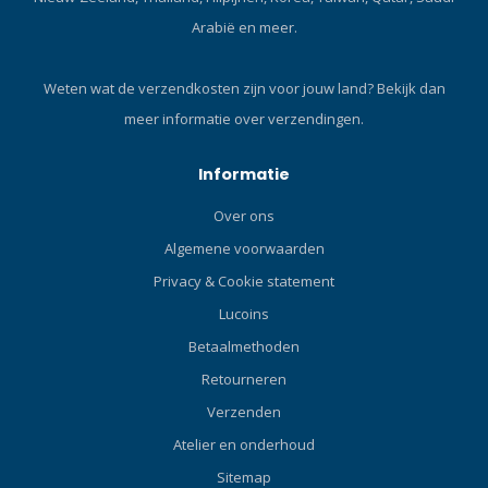
Arabië en meer.
Weten wat de verzendkosten zijn voor jouw land?
Bekijk dan
meer informatie over verzendingen.
Informatie
Over ons
Algemene voorwaarden
Privacy & Cookie statement
Lucoins
Betaalmethoden
Retourneren
Verzenden
Atelier en onderhoud
Sitemap