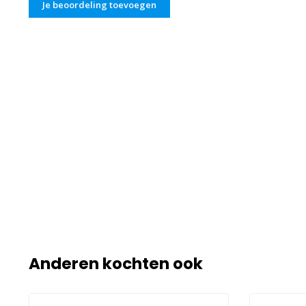
Je beoordeling toevoegen
Anderen kochten ook