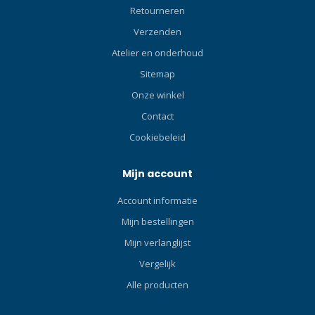
Retourneren
Verzenden
Atelier en onderhoud
Sitemap
Onze winkel
Contact
Cookiebeleid
Mijn account
Account informatie
Mijn bestellingen
Mijn verlanglijst
Vergelijk
Alle producten