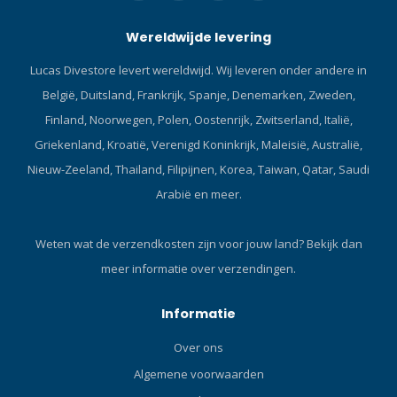
Wereldwijde levering
Lucas Divestore levert wereldwijd. Wij leveren onder andere in
België, Duitsland, Frankrijk, Spanje, Denemarken, Zweden,
Finland, Noorwegen, Polen, Oostenrijk, Zwitserland, Italië,
Griekenland, Kroatië, Verenigd Koninkrijk, Maleisië, Australië,
Nieuw-Zeeland, Thailand, Filipijnen, Korea, Taiwan, Qatar, Saudi
Arabië en meer.
Weten wat de verzendkosten zijn voor jouw land?
Bekijk dan
meer informatie over verzendingen.
Informatie
Over ons
Algemene voorwaarden