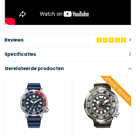
Reviews
Specificaties
Gerelateerde producten
SPECIAL EDITION