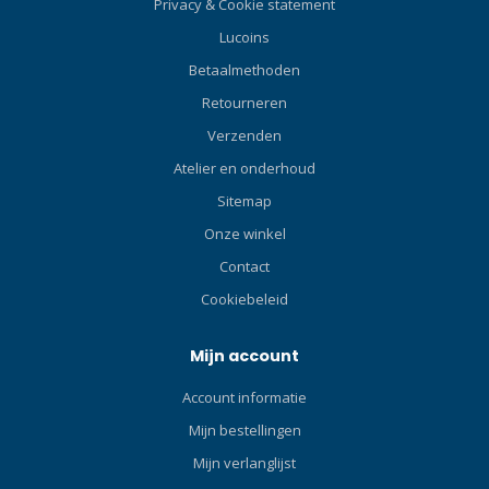
Privacy & Cookie statement
Lucoins
Betaalmethoden
Retourneren
Verzenden
Atelier en onderhoud
Sitemap
Onze winkel
Contact
Cookiebeleid
Mijn account
Account informatie
Mijn bestellingen
Mijn verlanglijst