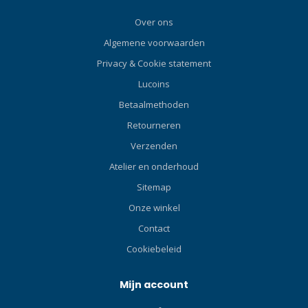
Over ons
Algemene voorwaarden
Privacy & Cookie statement
Lucoins
Betaalmethoden
Retourneren
Verzenden
Atelier en onderhoud
Sitemap
Onze winkel
Contact
Cookiebeleid
Mijn account