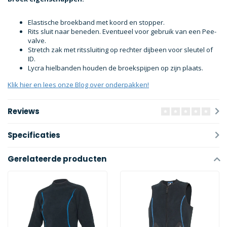
Elastische broekband met koord en stopper.
Rits sluit naar beneden. Eventueel voor gebruik van een Pee-
valve.
Stretch zak met ritssluiting op rechter dijbeen voor sleutel of
ID.
Lycra hielbanden houden de broekspijpen op zijn plaats.
Klik hier en lees onze Blog over onderpakken!
Reviews
Specificaties
Gerelateerde producten