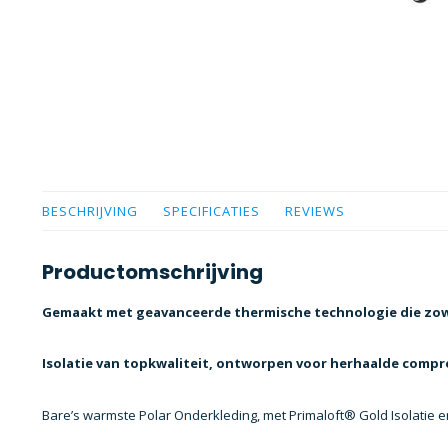
BESCHRIJVING
SPECIFICATIES
REVIEWS
Productomschrijving
Gemaakt met geavanceerde thermische technologie die zow
Isolatie van topkwaliteit, ontworpen voor herhaalde comp
Bare’s warmste Polar Onderkleding, met Primaloft® Gold Isolatie 