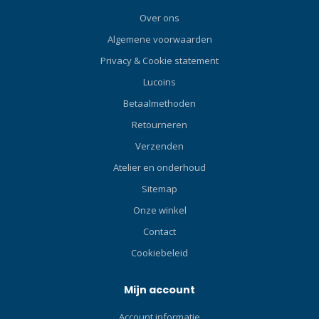
Over ons
Algemene voorwaarden
Privacy & Cookie statement
Lucoins
Betaalmethoden
Retourneren
Verzenden
Atelier en onderhoud
Sitemap
Onze winkel
Contact
Cookiebeleid
Mijn account
Account informatie