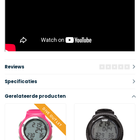
Reviews
Specificaties
Gerelateerde producten
DIVE OUTLET