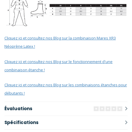
Cliquez ici et consultez nos Blog sur la combinaison Mares XR3
Néoprène Latex !
Cliquez ici et consultez nos Blog sur le fonctionnement d'une
combinaison étanche !
Cliquez ici et consultez nos Blog sur les combinaisons étanches pour
débutants !
Évaluations
Spécifications