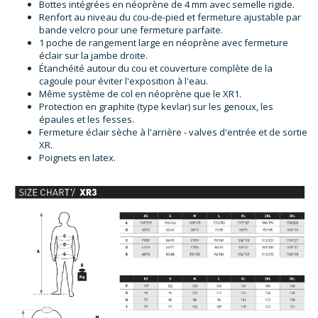
Bottes intégrées en néoprène de 4 mm avec semelle rigide.
Renfort au niveau du cou-de-pied et fermeture ajustable par
bande velcro pour une fermeture parfaite.
1 poche de rangement large en néoprène avec fermeture
éclair sur la jambe droite.
Étanchéité autour du cou et couverture complète de la
cagoule pour éviter l'exposition à l'eau.
Même système de col en néoprène que le XR1.
Protection en graphite (type kevlar) sur les genoux, les
épaules et les fesses.
Fermeture éclair sèche à l'arrière - valves d'entrée et de sortie
XR.
Poignets en latex.