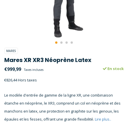
MARES
Mares XR XR3 Néoprène Latex
€999,99
En stock
Taxes incluses
€826,44 Hors taxes
Le modèle d'entrée de gamme de la ligne XR, une combinaison
étanche en néoprène, le XR3, comprend un col en néoprène et des
manchons en latex, une protection en graphite sur les genoux, les
épaules et les fesses, offrant une grande flexibilité.
Lire plus..