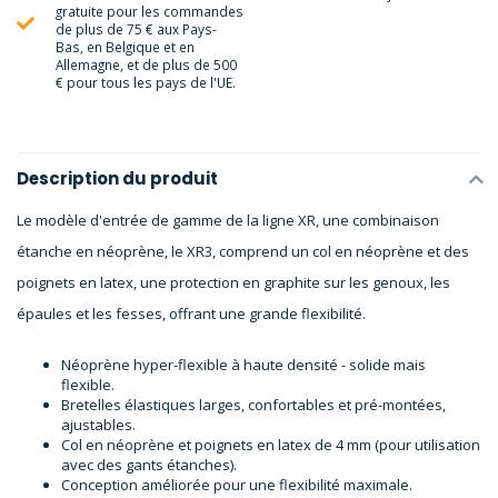
gratuite pour les commandes
de plus de 75 € aux Pays-
Bas, en Belgique et en
Allemagne, et de plus de 500
€ pour tous les pays de l'UE.
Description du produit
Le modèle d'entrée de gamme de la ligne XR, une combinaison
étanche en néoprène, le XR3, comprend un col en néoprène et des
poignets en latex, une protection en graphite sur les genoux, les
épaules et les fesses, offrant une grande flexibilité.
Néoprène hyper-flexible à haute densité - solide mais
flexible.
Bretelles élastiques larges, confortables et pré-montées,
ajustables.
Col en néoprène et poignets en latex de 4 mm (pour utilisation
avec des gants étanches).
Conception améliorée pour une flexibilité maximale.