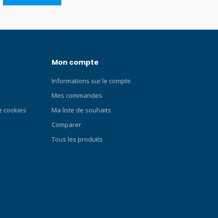
Mon compte
Informations sur le compte
Mes commandes
de cookies
Ma liste de souhaits
Comparer
Tous les produits