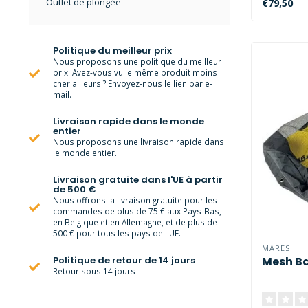
Outlet de plongée
€79,50
Politique du meilleur prix
Nous proposons une politique du meilleur
prix. Avez-vous vu le même produit moins
cher ailleurs ? Envoyez-nous le lien par e-
mail.
Livraison rapide dans le monde
entier
Nous proposons une livraison rapide dans
le monde entier.
Livraison gratuite dans l'UE à partir
de 500 €
Nous offrons la livraison gratuite pour les
commandes de plus de 75 € aux Pays-Bas,
en Belgique et en Allemagne, et de plus de
500 € pour tous les pays de l'UE.
MARES
Mesh B
Politique de retour de 14 jours
Retour sous 14 jours