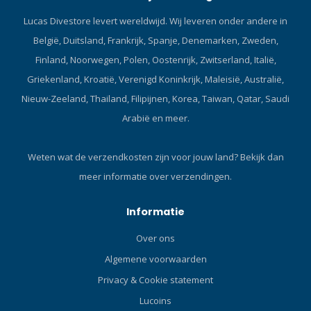
Lucas Divestore levert wereldwijd. Wij leveren onder andere in
België, Duitsland, Frankrijk, Spanje, Denemarken, Zweden,
Finland, Noorwegen, Polen, Oostenrijk, Zwitserland, Italië,
Griekenland, Kroatië, Verenigd Koninkrijk, Maleisië, Australië,
Nieuw-Zeeland, Thailand, Filipijnen, Korea, Taiwan, Qatar, Saudi
Arabië en meer.
Weten wat de verzendkosten zijn voor jouw land?
Bekijk dan
meer informatie over verzendingen.
Informatie
Over ons
Algemene voorwaarden
Privacy & Cookie statement
Lucoins