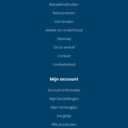
Betaalmethoden
Retourneren
Verzenden
Atelier en onderhoud
Sitemap
Onze winkel
Contact
Cookiebeleid
Mijn account
Account informatie
Mijn bestellingen
Mijn verlanglijst
Vergelijk
Alle producten