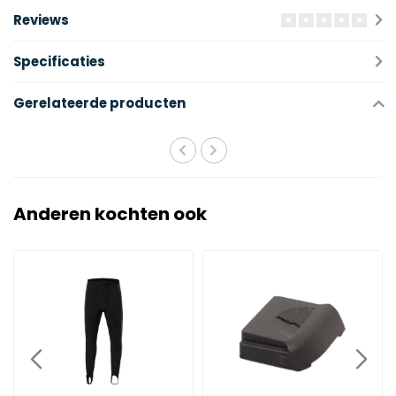
Reviews
Specificaties
Gerelateerde producten
Anderen kochten ook