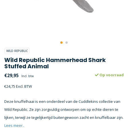
WILD REPUBLIC
Wild Republic Hammerhead Shark
Stuffed Animal
€29,95
Op voorraad
Incl. btw
€24,75 Excl. BTW
Deze knuffelhaai is een onderdeel van de Cuddlekins collectie van
Wild Republic. Ze zijn zorgvuldig ontworpen om op echte dieren te
lijken, terwijl ze tegelijkertijd buitengewoon zacht en knuffelbaar zijn.
Lees meer..