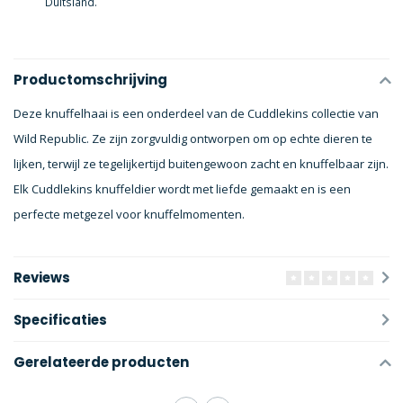
Duitsland.
Productomschrijving
Deze knuffelhaai is een onderdeel van de Cuddlekins collectie van
Wild Republic. Ze zijn zorgvuldig ontworpen om op echte dieren te
lijken, terwijl ze tegelijkertijd buitengewoon zacht en knuffelbaar zijn.
Elk Cuddlekins knuffeldier wordt met liefde gemaakt en is een
perfecte metgezel voor knuffelmomenten.
Reviews
Specificaties
Gerelateerde producten