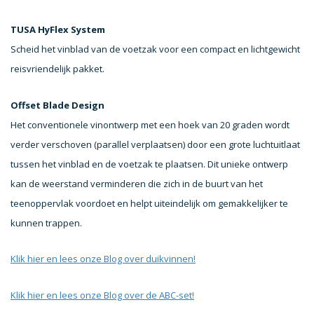
TUSA HyFlex System
Scheid het vinblad van de voetzak voor een compact en lichtgewicht
reisvriendelijk pakket.
Offset Blade Design
Het conventionele vinontwerp met een hoek van 20 graden wordt
verder verschoven (parallel verplaatsen) door een grote luchtuitlaat
tussen het vinblad en de voetzak te plaatsen. Dit unieke ontwerp
kan de weerstand verminderen die zich in de buurt van het
teenoppervlak voordoet en helpt uiteindelijk om gemakkelijker te
kunnen trappen.
Klik hier en lees onze Blog over duikvinnen!
Klik hier en lees onze Blog over de ABC-set!