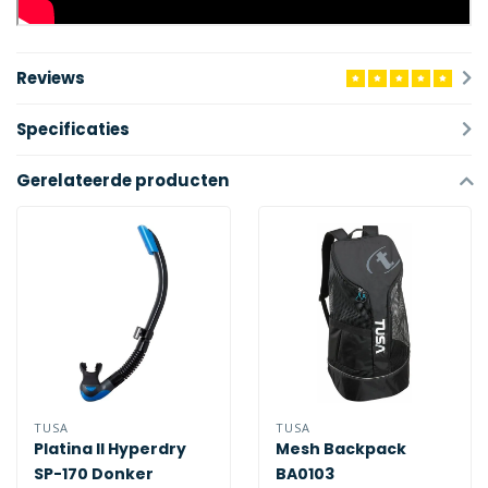
Reviews
Specificaties
Gerelateerde producten
TUSA
TUSA
Platina II Hyperdry
Mesh Backpack
SP-170 Donker
BA0103