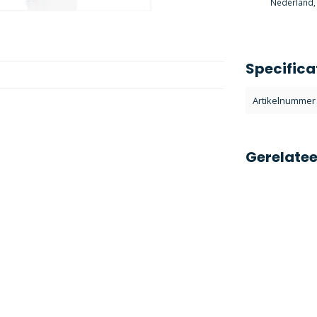
Nederland, 
Specifica
Artikelnummer
Gerelate