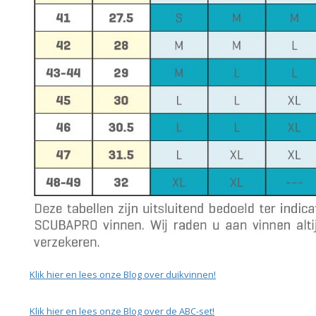
Klik hier en lees onze Blog over duikvinnen!
Klik hier en lees onze Blog over de ABC-set!