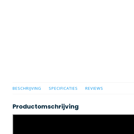
BESCHRIJVING
SPECIFICATIES
REVIEWS
Productomschrijving