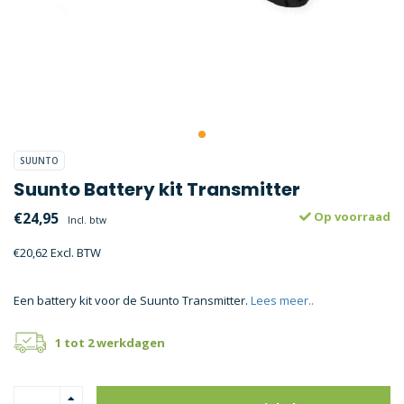
SUUNTO
Suunto Battery kit Transmitter
€24,95
Op voorraad
Incl. btw
€20,62 Excl. BTW
Een battery kit voor de Suunto Transmitter.
Lees meer..
1 tot 2 werkdagen