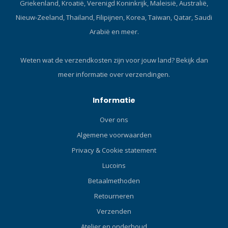
Griekenland, Kroatië, Verenigd Koninkrijk, Maleisië, Australië,
Nieuw-Zeeland, Thailand, Filipijnen, Korea, Taiwan, Qatar, Saudi
Arabië en meer.
Weten wat de verzendkosten zijn voor jouw land?
Bekijk dan
meer informatie over verzendingen.
Informatie
Over ons
Algemene voorwaarden
Privacy & Cookie statement
Lucoins
Betaalmethoden
Retourneren
Verzenden
Atelier en onderhoud