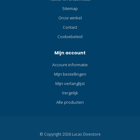
Sitemap
Onze winkel
Contact
Cookiebeleid
Mijn account
Account informatie
Mijn bestellingen
Mijn verlanglijst
Vergelijk
Alle producten
© Copyright 2026 Lucas Divestore