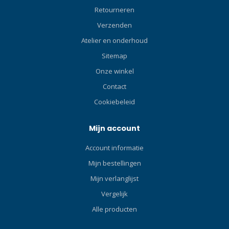
Retourneren
Verzenden
Atelier en onderhoud
Sitemap
Onze winkel
Contact
Cookiebeleid
Mijn account
Account informatie
Mijn bestellingen
Mijn verlanglijst
Vergelijk
Alle producten