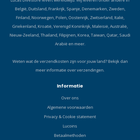
België, Duitsland, Frankrijk, Spanje, Denemarken, Zweden,
Finland, Noorwegen, Polen, Oostenrijk, Zwitserland, Italië,
Griekenland, Kroatië, Verenigd Koninkrijk, Maleisië, Australië,
Nieuw-Zeeland, Thailand, Filipijnen, Korea, Taiwan, Qatar, Saudi
Arabië en meer.
Weten wat de verzendkosten zijn voor jouw land?
Bekijk dan
meer informatie over verzendingen.
Informatie
Over ons
Algemene voorwaarden
Privacy & Cookie statement
Lucoins
Betaalmethoden