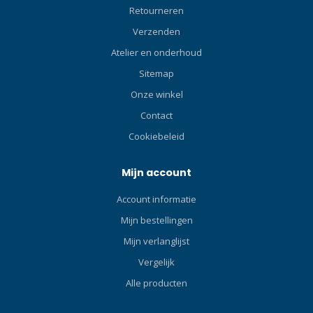
Retourneren
Verzenden
Atelier en onderhoud
Sitemap
Onze winkel
Contact
Cookiebeleid
Mijn account
Account informatie
Mijn bestellingen
Mijn verlanglijst
Vergelijk
Alle producten