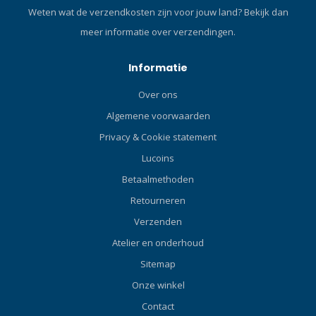
Weten wat de verzendkosten zijn voor jouw land?
Bekijk dan
meer informatie over verzendingen.
Informatie
Over ons
Algemene voorwaarden
Privacy & Cookie statement
Lucoins
Betaalmethoden
Retourneren
Verzenden
Atelier en onderhoud
Sitemap
Onze winkel
Contact