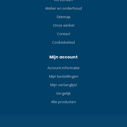
Atelier en onderhoud
Sitemap
Onze winkel
Contact
Cookiebeleid
Mijn account
Account informatie
Mijn bestellingen
Mijn verlanglijst
Vergelijk
Alle producten