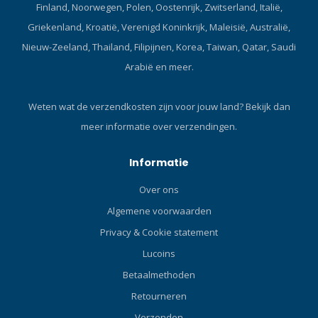
Finland, Noorwegen, Polen, Oostenrijk, Zwitserland, Italië,
Griekenland, Kroatië, Verenigd Koninkrijk, Maleisië, Australië,
Nieuw-Zeeland, Thailand, Filipijnen, Korea, Taiwan, Qatar, Saudi
Arabië en meer.
Weten wat de verzendkosten zijn voor jouw land?
Bekijk dan
meer informatie over verzendingen.
Informatie
Over ons
Algemene voorwaarden
Privacy & Cookie statement
Lucoins
Betaalmethoden
Retourneren
Verzenden