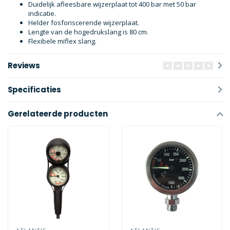
Duidelijk afleesbare wijzerplaat tot 400 bar met 50 bar
indicatie.
Helder fosforiscerende wijzerplaat.
Lengte van de hogedrukslang is 80 cm.
Flexibele miflex slang.
Reviews
Specificaties
Gerelateerde producten