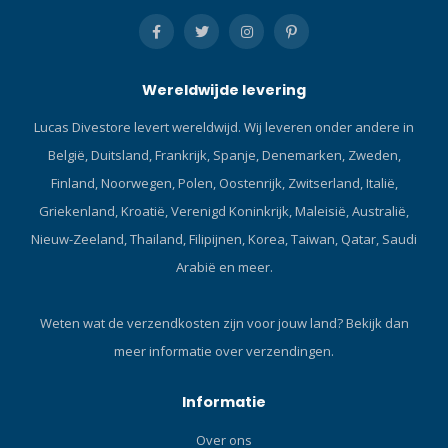
Wereldwijde levering
Lucas Divestore levert wereldwijd. Wij leveren onder andere in
België, Duitsland, Frankrijk, Spanje, Denemarken, Zweden,
Finland, Noorwegen, Polen, Oostenrijk, Zwitserland, Italië,
Griekenland, Kroatië, Verenigd Koninkrijk, Maleisië, Australië,
Nieuw-Zeeland, Thailand, Filipijnen, Korea, Taiwan, Qatar, Saudi
Arabië en meer.
Weten wat de verzendkosten zijn voor jouw land?
Bekijk dan
meer informatie over verzendingen.
Informatie
Over ons