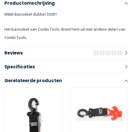
Productomschrijving
M&M
Basisdeel dubbel
33001
Het basisdeel van Combi Tools. Breid hem uit met andere delen van
Combi Tools.
Reviews
Specificaties
Gerelateerde producten