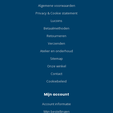
Algemene voorwaarden
Privacy & Cookie statement
Lucoins
Betaalmethoden
Retourneren
Verzenden
Atelier en onderhoud
Sitemap
Onze winkel
Contact
Cookiebeleid
Mijn account
Account informatie
Mijn bestellingen