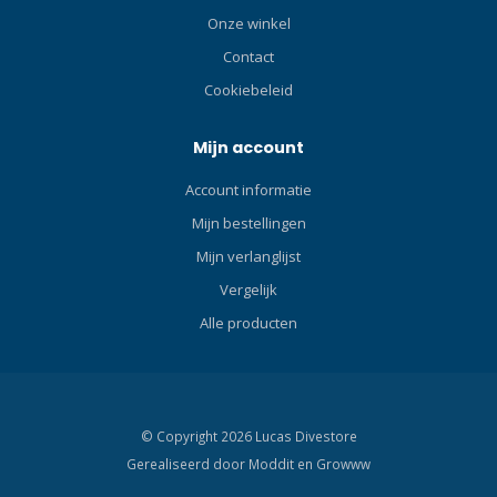
Onze winkel
Contact
Cookiebeleid
Mijn account
Account informatie
Mijn bestellingen
Mijn verlanglijst
Vergelijk
Alle producten
© Copyright 2026 Lucas Divestore
Gerealiseerd door
Moddit en
Growww