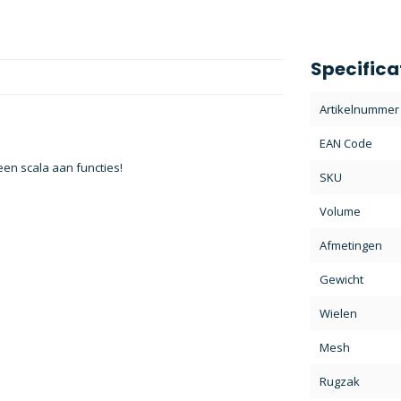
Specifica
Artikelnummer
EAN Code
 een scala aan functies!
SKU
Volume
Afmetingen
Gewicht
Wielen
Mesh
Rugzak