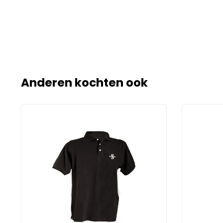
Anderen kochten ook