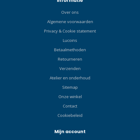
Informatie
Over ons
Algemene voorwaarden
Privacy & Cookie statement
Lucoins
Betaalmethoden
Retourneren
Verzenden
Atelier en onderhoud
Sitemap
Onze winkel
Contact
Cookiebeleid
Mijn account