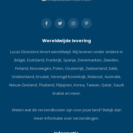
Wereldwijde levering
Lucas Divestore levert wereldwijd. Wij leveren onder andere in
België, Duitsland, Frankrijk, Spanje, Denemarken, Zweden,
Finland, Noorwegen, Polen, Oostenrijk, Zwitserland, Italië,
Griekenland, Kroatië, Verenigd Koninkrijk, Maleisië, Australië,
Nieuw-Zeeland, Thailand, Filipijnen, Korea, Taiwan, Qatar, Saudi
Arabië en meer.
Weten wat de verzendkosten zijn voor jouw land?
Bekijk dan
meer informatie over verzendingen.