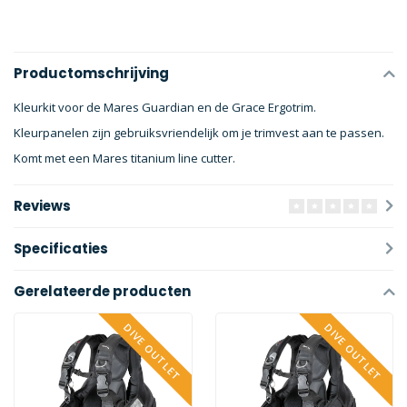
Productomschrijving
Kleurkit voor de Mares Guardian en de Grace Ergotrim.
Kleurpanelen zijn gebruiksvriendelijk om je trimvest aan te passen.
Komt met een Mares titanium line cutter.
Reviews
Specificaties
Gerelateerde producten
DIVE OUTLET
DIVE OUTLET