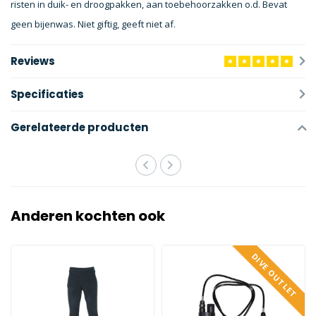
risten in duik- en droogpakken, aan toebehoorzakken o.d. Bevat
geen bijenwas. Niet giftig, geeft niet af.
Reviews
Specificaties
Gerelateerde producten
Anderen kochten ook
DIVE OUTLET