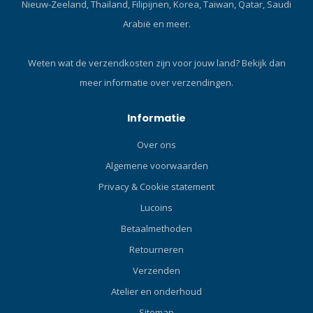
Nieuw-Zeeland, Thailand, Filipijnen, Korea, Taiwan, Qatar, Saudi
Arabië en meer.
Weten wat de verzendkosten zijn voor jouw land?
Bekijk dan
meer informatie over verzendingen.
Informatie
Over ons
Algemene voorwaarden
Privacy & Cookie statement
Lucoins
Betaalmethoden
Retourneren
Verzenden
Atelier en onderhoud
Sitemap