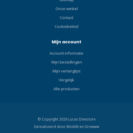
Onze winkel
Contact
Cookiebeleid
Mijn account
Account informatie
Mijn bestellingen
Mijn verlanglijst
Vergelijk
Alle producten
© Copyright 2026 Lucas Divestore
Gerealiseerd door
Moddit en
Growww