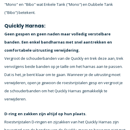
"Mono" en "Bibo" wat Enkele Tank ("Mono") en Dubbele Tank
("Bibo") betekent.
Quickly Harnas:
Geen gespen en geen naden maar volledig verstelbare
banden. Een enkel bandharnas met snel aantrekken en
comfortabele uitrusting verwijdering.
Vergroot de schouderbanden van de Quickly en trek deze aan, trek
vervolgens beide banden op je taille om het harnas aan te passen.
Dat is het, je bent klaar om te gaan. Wanneer je de uitrusting moet
verwijderen, open je gewoon de roestvrijstalen gesp en vergroot je
de schouderbanden om het Quickly Harnas gemakkelijk te
verwijderen.
D-ring en zakken zijn altijd op hun plaats.
Roestvrijstalen D-ringen en zijzakken van het Quickly Harnas zijn