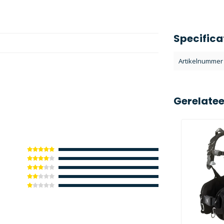
Specifica
Artikelnummer
Gerelate