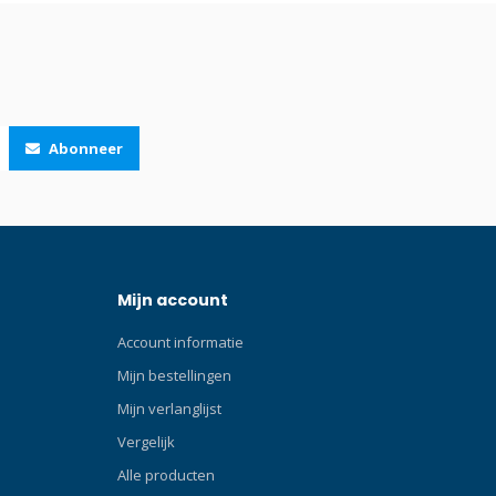
Abonneer
Mijn account
Account informatie
Mijn bestellingen
Mijn verlanglijst
Vergelijk
Alle producten