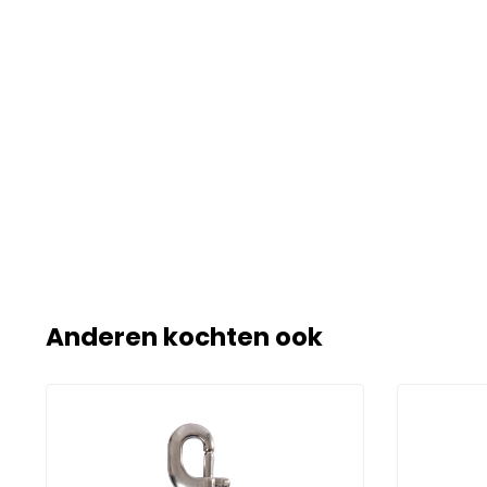
Anderen kochten ook