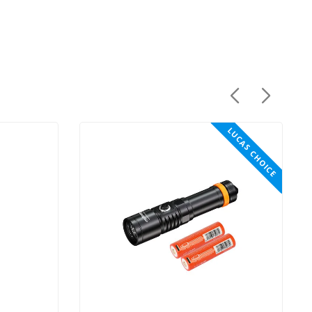
LUCAS CHOICE