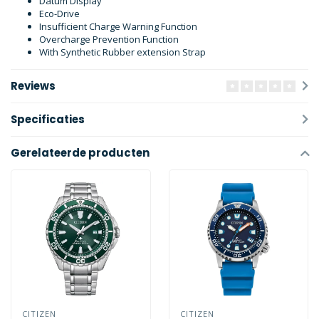
Datum Display
Eco-Drive
Insufficient Charge Warning Function
Overcharge Prevention Function
With Synthetic Rubber extension Strap
Reviews
Specificaties
Gerelateerde producten
CITIZEN
CITIZEN