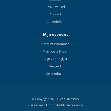
Onze winkel
Contact
Cookiebeleid
Mijn account
Account informatie
Mijn bestellingen
Mijn verlanglijst
Vergelijk
Alle producten
© Copyright 2026 Lucas Divestore
Gerealiseerd door
Moddit en
Growww