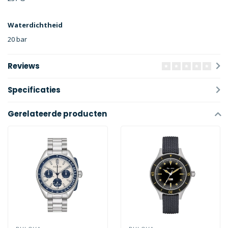
Waterdichtheid
20 bar
Reviews
Specificaties
Gerelateerde producten