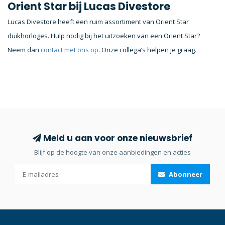
Orient Star bij Lucas Divestore
Lucas Divestore heeft een ruim assortiment van Orient Star
duikhorloges. Hulp nodig bij het uitzoeken van een Orient Star?
Neem dan
contact met ons op
. Onze collega’s helpen je graag.
Meld u aan voor onze nieuwsbrief
Blijf op de hoogte van onze aanbiedingen en acties
Abonneer