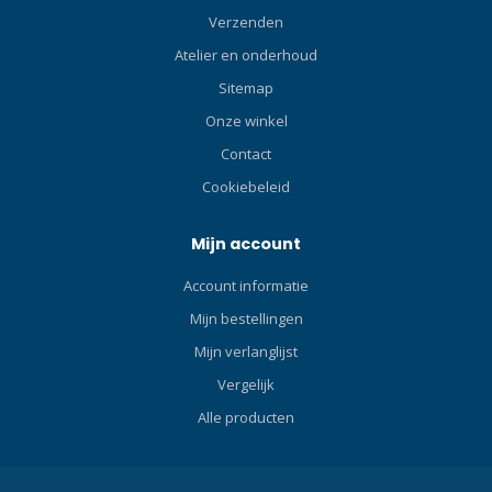
Verzenden
Atelier en onderhoud
Sitemap
Onze winkel
Contact
Cookiebeleid
Mijn account
Account informatie
Mijn bestellingen
Mijn verlanglijst
Vergelijk
Alle producten