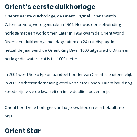
Orient’s eerste duikhorloge
Orient’s eerste duikhorloge, de Orient Original Diver’s Watch
Calendar Auto, werd gemaakt in 1964. Het was een selfwinding
horloge met een world timer. Later in 1969 kwam de Orient World
Diver: een duikhorloge met dag/datum en 24-uur display. In
hetzelfde jaar werd de Orient King Diver 1000 uitgebracht. Dit is een
horloge die waterdicht is tot 1000 meter.
In 2001 werd Seiko Epson aandeel houder van Orient, die uiteindelijk
in 2009 dochteronderneming werd van Seiko Epson. Orient houd nog
steeds zijn visie op kwaliteit en individualiteit boven prijs.
Orient heeft vele horloges van hoge kwaliteit en een betaalbare
prijs.
Orient Star