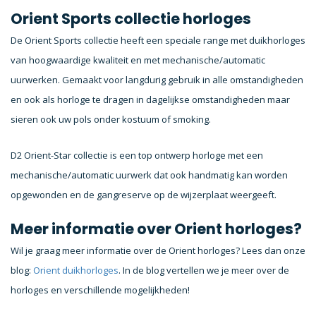
Orient Sports collectie horloges
De Orient Sports collectie heeft een speciale range met duikhorloges
van hoogwaardige kwaliteit en met mechanische/automatic
uurwerken. Gemaakt voor langdurig gebruik in alle omstandigheden
en ook als horloge te dragen in dagelijkse omstandigheden maar
sieren ook uw pols onder kostuum of smoking.
D2 Orient-Star collectie is een top ontwerp horloge met een
mechanische/automatic uurwerk dat ook handmatig kan worden
opgewonden en de gangreserve op de wijzerplaat weergeeft.
Meer informatie over Orient horloges?
Wil je graag meer informatie over de Orient horloges? Lees dan onze
blog:
Orient duikhorloges
. In de blog vertellen we je meer over de
horloges en verschillende mogelijkheden!