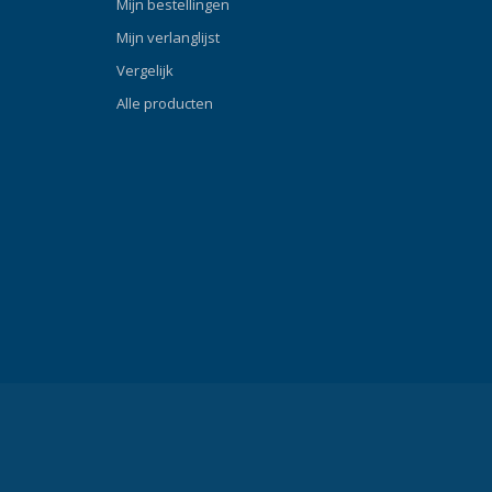
Mijn bestellingen
Mijn verlanglijst
Vergelijk
Alle producten