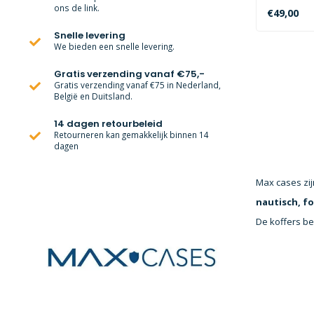
ons de link.
€49,00
Snelle levering
We bieden een snelle levering.
Gratis verzending vanaf €75,-
Gratis verzending vanaf €75 in Nederland,
België en Duitsland.
14 dagen retourbeleid
Retourneren kan gemakkelijk binnen 14
dagen
Max cases zij
nautisch, fo
De koffers be