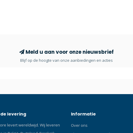
Meld u aan voor onze nieuwsbrief
Blijf op de hoogte van onze aanbiedingen en acties
de levering
Informatie
ore levert wereldwijd. Wij leveren
Over ons