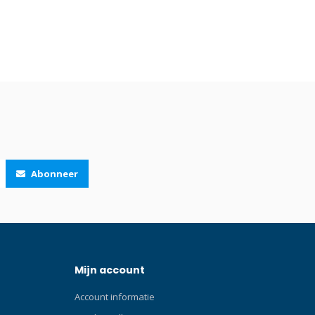
Abonneer
Mijn account
Account informatie