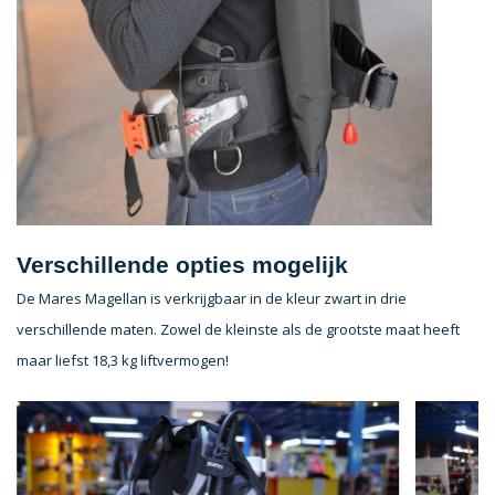
Verschillende opties mogelijk
De Mares Magellan is verkrijgbaar in de kleur zwart in drie
verschillende maten. Zowel de kleinste als de grootste maat heeft
maar liefst 18,3 kg liftvermogen!