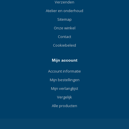
Verzenden
Atelier en onderhoud
Sitemap
Onze winkel
Contact
Cookiebeleid
Mijn account
Account informatie
Mijn bestellingen
Mijn verlanglijst
Vergelijk
Alle producten