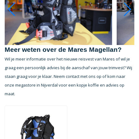
Meer weten over de Mares Magellan?
Wil je meer informatie over het nieuwe reisvest van Mares of wil je
graag een persoonlijk advies bij de aanschaf van jouw trimvest? Wij
staan graag voor je klaar. Neem contact met ons op of kom naar
onze megastore in Nijverdal voor een kopje koffie en advies op
maat.