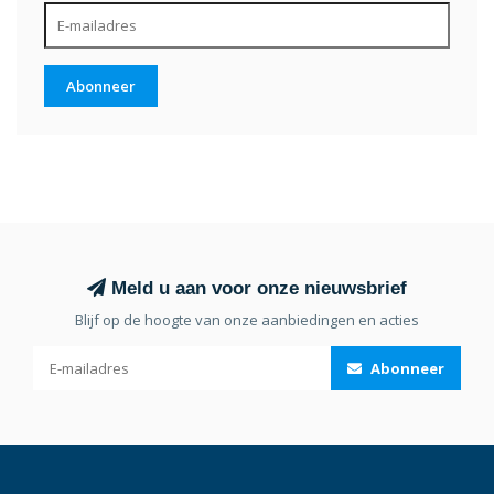
Abonneer
Meld u aan voor onze nieuwsbrief
Blijf op de hoogte van onze aanbiedingen en acties
Abonneer