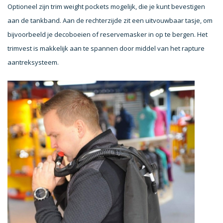
Optioneel zijn trim weight pockets mogelijk, die je kunt bevestigen
aan de tankband. Aan de rechterzijde zit een uitvouwbaar tasje, om
bijvoorbeeld je decoboeien of reservemasker in op te bergen. Het
trimvest is makkelijk aan te spannen door middel van het rapture
aantreksysteem.