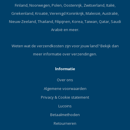
Finland, Noorwegen, Polen, Oostenrijk, Zwitserland, Italië,
Griekenland, Kroatië, Verenigd Koninkrijk, Maleisië, Australië,
Nieuw-Zeeland, Thailand, Filipijnen, Korea, Taiwan, Qatar, Saudi
Arabië en meer.
Weten wat de verzendkosten zijn voor jouw land?
Bekijk dan
meer informatie over verzendingen.
Informatie
Over ons
Algemene voorwaarden
Privacy & Cookie statement
Lucoins
Betaalmethoden
Retourneren