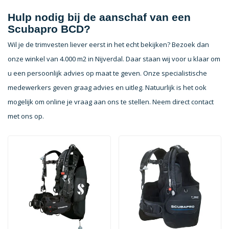
Hulp nodig bij de aanschaf van een
Scubapro BCD?
Wil je de trimvesten liever eerst in het echt bekijken? Bezoek dan
onze winkel van 4.000 m2 in Nijverdal. Daar staan wij voor u klaar om
u een persoonlijk advies op maat te geven. Onze specialistische
medewerkers geven graag advies en uitleg. Natuurlijk is het ook
mogelijk om online je vraag aan ons te stellen. Neem direct contact
met ons op.