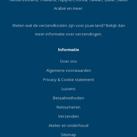
Arabië en meer.
Weten wat de verzendkosten zijn voor jouw land?
Bekijk dan
meer informatie over verzendingen.
Informatie
Over ons
Algemene voorwaarden
Privacy & Cookie statement
Lucoins
Betaalmethoden
Retourneren
Verzenden
Atelier en onderhoud
Sitemap