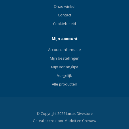
Onze winkel
Contact
Cookiebeleid
Mijn account
Account informatie
Mijn bestellingen
Mijn verlanglijst
Vergelijk
Alle producten
© Copyright 2026 Lucas Divestore
Gerealiseerd door
Moddit en
Growww