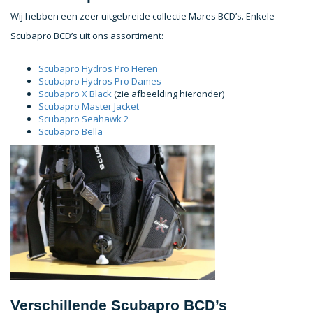
Wij hebben een zeer uitgebreide collectie Mares BCD’s. Enkele
Scubapro BCD’s uit ons assortiment:
Scubapro Hydros Pro Heren
Scubapro Hydros Pro Dames
Scubapro X Black
(zie afbeelding hieronder)
Scubapro Master Jacket
Scubapro Seahawk 2
Scubapro Bella
Verschillende Scubapro BCD’s