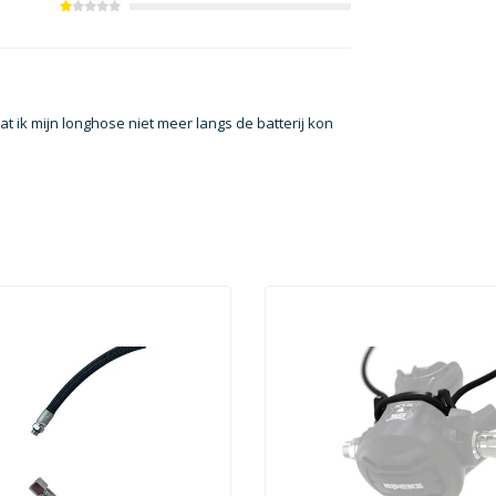
 ik mijn longhose niet meer langs de batterij kon