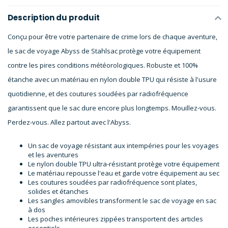
Description du produit
Conçu pour être votre partenaire de crime lors de chaque aventure,
le sac de voyage Abyss de Stahlsac protège votre équipement
contre les pires conditions météorologiques. Robuste et 100%
étanche avec un matériau en nylon double TPU qui résiste à l'usure
quotidienne, et des coutures soudées par radiofréquence
garantissent que le sac dure encore plus longtemps. Mouillez-vous.
Perdez-vous. Allez partout avec l'Abyss.
Un sac de voyage résistant aux intempéries pour les voyages
et les aventures
Le nylon double TPU ultra-résistant protège votre équipement
Le matériau repousse l'eau et garde votre équipement au sec
Les coutures soudées par radiofréquence sont plates,
solides et étanches
Les sangles amovibles transforment le sac de voyage en sac
à dos
Les poches intérieures zippées transportent des articles