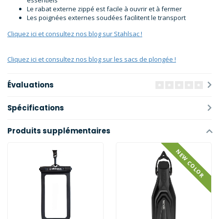
essentiels
Le rabat externe zippé est facile à ouvrir et à fermer
Les poignées externes soudées facilitent le transport
Cliquez ici et consultez nos blog sur Stahlsac !
Cliquez ici et consultez nos blog sur les sacs de plongée !
Évaluations
Spécifications
Produits supplémentaires
NEW COLOR