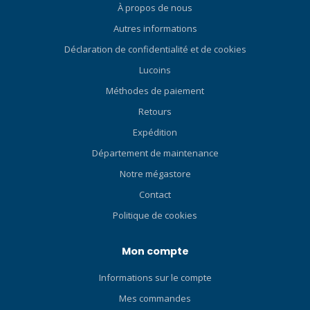
À propos de nous
Autres informations
Déclaration de confidentialité et de cookies
Lucoins
Méthodes de paiement
Retours
Expédition
Département de maintenance
Notre mégastore
Contact
Politique de cookies
Mon compte
Informations sur le compte
Mes commandes