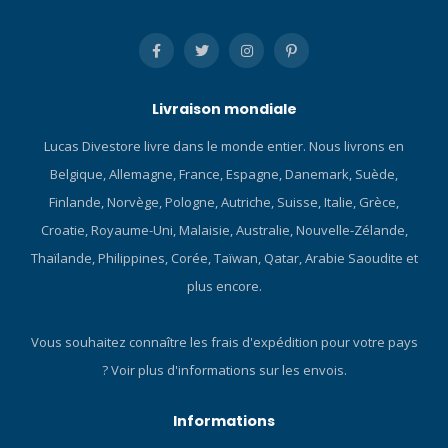
Livraison mondiale
Lucas Divestore livre dans le monde entier. Nous livrons en
Belgique, Allemagne, France, Espagne, Danemark, Suède,
Finlande, Norvège, Pologne, Autriche, Suisse, Italie, Grèce,
Croatie, Royaume-Uni, Malaisie, Australie, Nouvelle-Zélande,
Thaïlande, Philippines, Corée, Taïwan, Qatar, Arabie Saoudite et
plus encore.
Vous souhaitez connaître les frais d'expédition pour votre pays
?
Voir plus d'informations sur les envois.
Informations