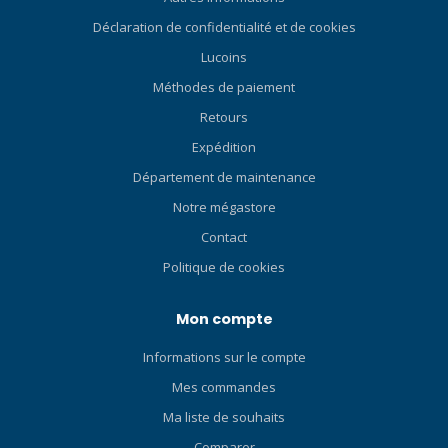
Déclaration de confidentialité et de cookies
Lucoins
Méthodes de paiement
Retours
Expédition
Département de maintenance
Notre mégastore
Contact
Politique de cookies
Mon compte
Informations sur le compte
Mes commandes
Ma liste de souhaits
Comparer