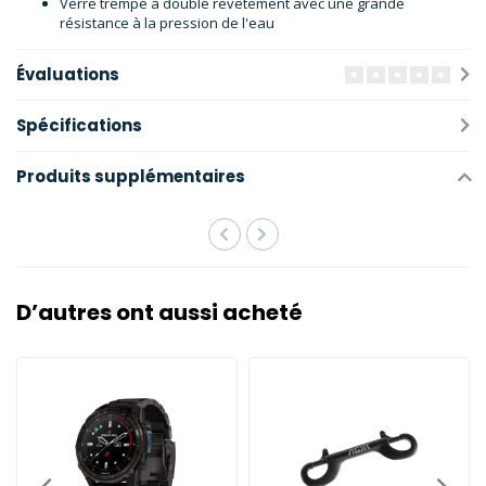
Verre trempé à double revêtement avec une grande
résistance à la pression de l'eau
Évaluations
Spécifications
Produits supplémentaires
D’autres ont aussi acheté