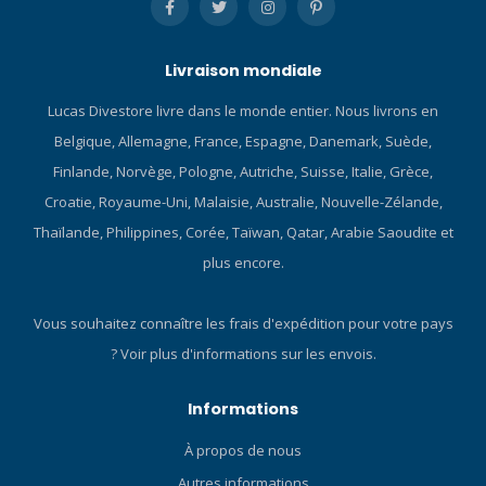
Livraison mondiale
Lucas Divestore livre dans le monde entier. Nous livrons en
Belgique, Allemagne, France, Espagne, Danemark, Suède,
Finlande, Norvège, Pologne, Autriche, Suisse, Italie, Grèce,
Croatie, Royaume-Uni, Malaisie, Australie, Nouvelle-Zélande,
Thaïlande, Philippines, Corée, Taïwan, Qatar, Arabie Saoudite et
plus encore.
Vous souhaitez connaître les frais d'expédition pour votre pays
?
Voir plus d'informations sur les envois.
Informations
À propos de nous
Autres informations