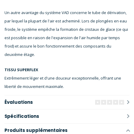
Un autre avantage du système VAD concerne le tube de dérivation,
par lequel la plupart de l'air est acheminé. Lors de plongées en eau
froide, le système empêche la formation de cristaux de glace (ce qui
est possible en raison de l'expansion de l'air humide par temps
froid) et assure le bon fonctionnement des composants du
deuxième étage.
TISSU SUPERFLEX
Extrêmement léger et d'une douceur exceptionnelle, offrant une
liberté de mouvement maximale.
Évaluations
Spécifications
Produits supplémentaires