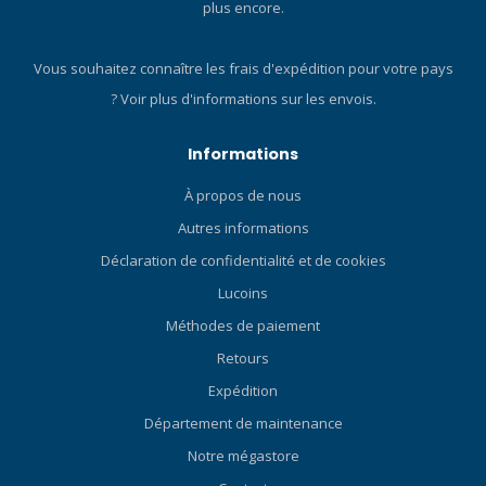
plus encore.
Vous souhaitez connaître les frais d'expédition pour votre pays
?
Voir plus d'informations sur les envois.
Informations
À propos de nous
Autres informations
Déclaration de confidentialité et de cookies
Lucoins
Méthodes de paiement
Retours
Expédition
Département de maintenance
Notre mégastore