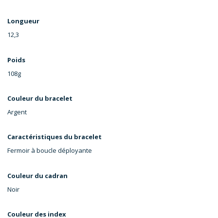
Longueur
12,3
Poids
108g
Couleur du bracelet
Argent
Caractéristiques du bracelet
Fermoir à boucle déployante
Couleur du cadran
Noir
Couleur des index