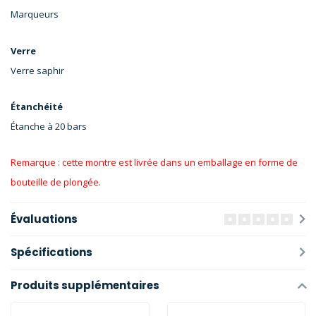
Marqueurs
Verre
Verre saphir
Étanchéité
Étanche à 20 bars
Remarque : cette montre est livrée dans un emballage en forme de
bouteille de plongée.
Évaluations
Spécifications
Produits supplémentaires