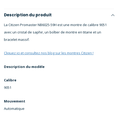
Description du produit
La Citizen Promaster NB6025-59H est une montre de calibre 9051
avec un cristal de saphir, un boîtier de montre en titane et un
bracelet massif.
Cliquez ici et consultez nos blog sur les montres Citizen !
Description du modèle
Calibre
9051
Mouvement
Automatique