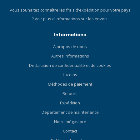
Vous souhaitez connaître les frais d'expédition pour votre pays
?
Voir plus d'informations sur les envois.
Informations
À propos de nous
Autres informations
Déclaration de confidentialité et de cookies
Lucoins
Méthodes de paiement
Retours
Expédition
Département de maintenance
Notre mégastore
Contact