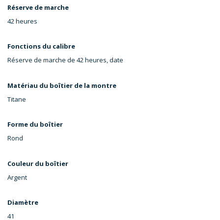
Réserve de marche
42 heures
Fonctions du calibre
Réserve de marche de 42 heures, date
Matériau du boîtier de la montre
Titane
Forme du boîtier
Rond
Couleur du boîtier
Argent
Diamètre
41