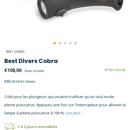
BEST DIVERS
Best Divers Cobra
€108,00
En stock
Taxes incluses
€89,26 Hors taxes
Créé pour les plongeurs qui veulent n'utiliser qu'un seul mode :
pleine puissance. Appuyez une fois sur l'interrupteur pour allumer la
lampe à pleine puissance à 100 %.
Lire plus..
1 à 2 jours ouvrables