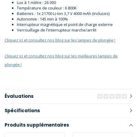
Lux à 1 mètre : 26 000
Température de couleur : 6 800K
Batteries : 1x 21700 Li-Ion 3,7 V 4000 mAh (incluses)
Autonomie : 145 min à 100%
Interrupteur magnétique et point de charge externe
Verrouillage de l'interrupteur marche/arrêt
Cliquez ici et consultez nos blog sur les lampes de plongée !
Cliquez ici et consultez nos blog sur les meilleures lampes de
plongée !
Évaluations
Spécifications
Produits supplémentaires