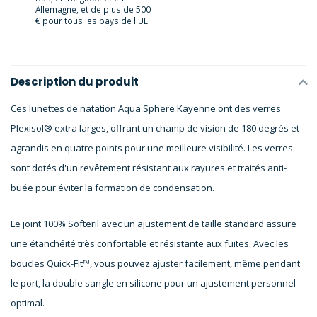
Allemagne, et de plus de 500
€ pour tous les pays de l'UE.
Description du produit
Ces lunettes de natation Aqua Sphere Kayenne ont des verres
Plexisol® extra larges, offrant un champ de vision de 180 degrés et
agrandis en quatre points pour une meilleure visibilité. Les verres
sont dotés d'un revêtement résistant aux rayures et traités anti-
buée pour éviter la formation de condensation.
Le joint 100% Softeril avec un ajustement de taille standard assure
une étanchéité très confortable et résistante aux fuites. Avec les
boucles Quick-Fit™, vous pouvez ajuster facilement, même pendant
le port, la double sangle en silicone pour un ajustement personnel
optimal.