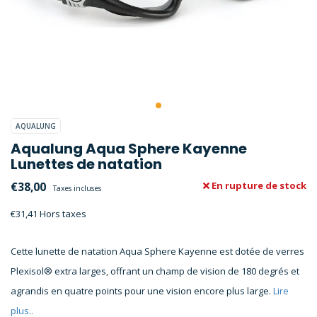
AQUALUNG
Aqualung Aqua Sphere Kayenne
Lunettes de natation
€38,00
En rupture de stock
Taxes incluses
€31,41 Hors taxes
Cette lunette de natation Aqua Sphere Kayenne est dotée de verres
Plexisol® extra larges, offrant un champ de vision de 180 degrés et
agrandis en quatre points pour une vision encore plus large.
Lire
plus..