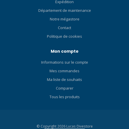
Expédition
Département de maintenance
Notre mégastore
Contact
Politique de cookies
Mon compte
Informations sur le compte
Mes commandes
Ma liste de souhaits
Comparer
Tous les produits
© Copyright 2026 Lucas Divestore