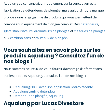
Aqualung se concentrait principalement sur la conception et la
fabrication de détendeurs de plongée, mais aujourd'hui, la marque
propose une large gamme de produits qui vous permettent de
composer un équipement de plongée complet. Des
détendeurs
,
gilets stabilisateurs
,
ordinateurs de plongée
et
masques de plongée
aux
combinaisons
et
couteaux de plongée
.
Vous souhaitez en savoir plus sur les
produits Aqualung ? Consultez l'un de
nos blogs !
Nous sommes heureux de vous fournir davantage d'informations
sur les produits Aqualung. Consultez l'un de nos blogs :
L’Aqualung i300C avec une application. Marco raconte !
Aqualung Leg3nd détendeur
Détendeur de plongée, Aqualung
Aqualung par Lucas Divestore