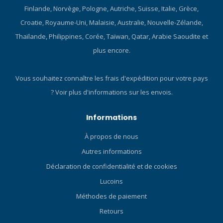
Finlande, Norvège, Pologne, Autriche, Suisse, Italie, Grèce,
Croatie, Royaume-Uni, Malaisie, Australie, Nouvelle-Zélande,
Thaïlande, Philippines, Corée, Taïwan, Qatar, Arabie Saoudite et
plus encore.
Vous souhaitez connaître les frais d'expédition pour votre pays
?
Voir plus d'informations sur les envois.
Informations
À propos de nous
Autres informations
Déclaration de confidentialité et de cookies
Lucoins
Méthodes de paiement
Retours