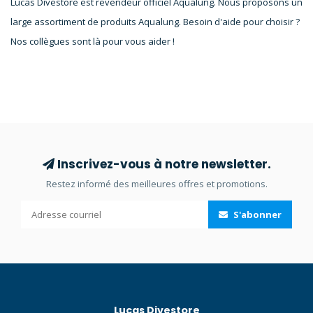
Lucas Divestore est revendeur officiel Aqualung. Nous proposons un
large assortiment de produits Aqualung. Besoin d'aide pour choisir ?
Nos collègues sont là pour vous aider !
Inscrivez-vous à notre newsletter.
Restez informé des meilleures offres et promotions.
S'abonner
Lucas Divestore